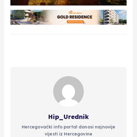
Hip_Urednik
Hercegovački info portal donosi najnovije
vijesti iz Hercegovine