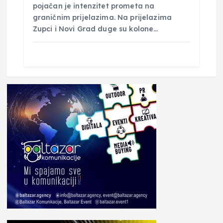
pojačan je intenzitet prometa na
graničnim prijelazima. Na prijelazima
Zupci i Novi Grad duge su kolone…