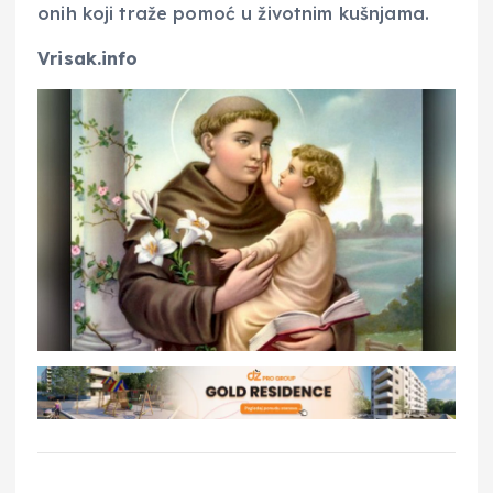
onih koji traže pomoć u životnim kušnjama.
Vrisak.info