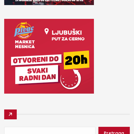
Pretraga