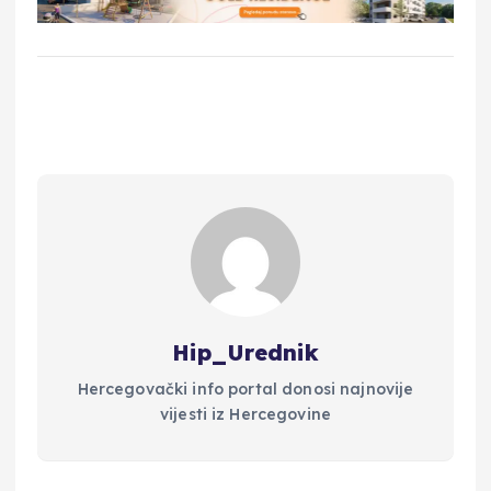
Hip_Urednik
Hercegovački info portal donosi najnovije
vijesti iz Hercegovine