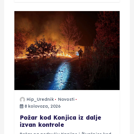
Hip_Urednik
Novosti
8 kolovoza, 2026
Požar kod Konjica iz dalje
izvan kontrole