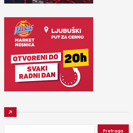
Pretraga