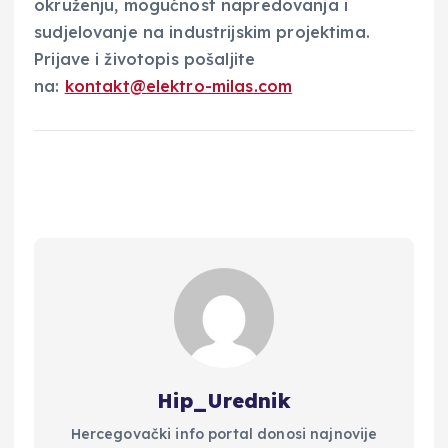
okruženju, mogućnost napredovanja i
sudjelovanje na industrijskim projektima.
Prijave i životopis pošaljite
na:
kontakt@elektro-milas.com
Hip_Urednik
Hercegovački info portal donosi najnovije