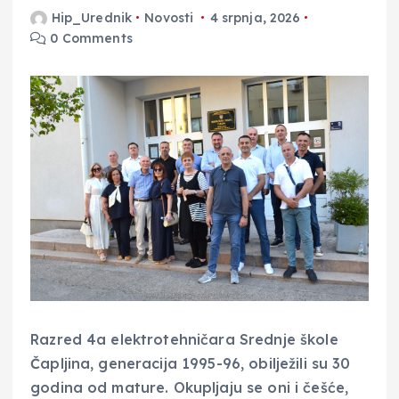
Hip_Urednik
Novosti
4 srpnja, 2026
0 Comments
Razred 4a elektrotehničara Srednje škole
Čapljina, generacija 1995-96, obilježili su 30
godina od mature. Okupljaju se oni i češće,