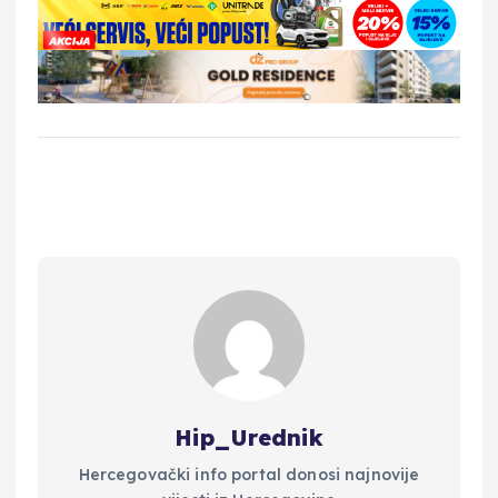
Hip_Urednik
Hercegovački info portal donosi najnovije