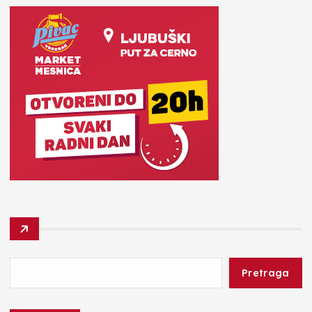
Pretraga