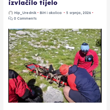
izvlačilo tijelo
Hip_Urednik
BiH i okolica
5 srpnja, 2026
0 Comments