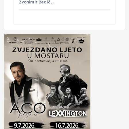
Zvonimir Begić,…