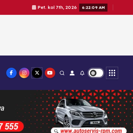
Pet. kol 7th, 2026
6:22:10 AM