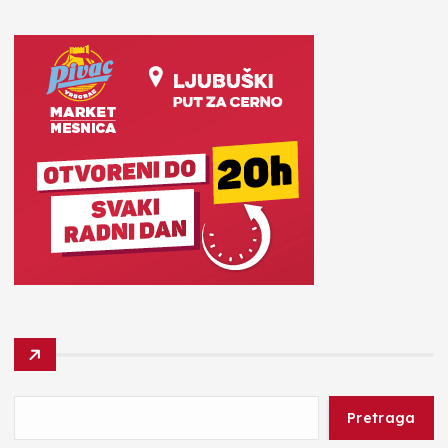
Pretraga