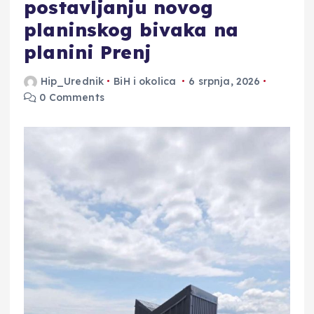
postavljanju novog
planinskog bivaka na
planini Prenj
Hip_Urednik
BiH i okolica
6 srpnja, 2026
0 Comments