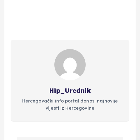
Hip_Urednik
Hercegovački info portal donosi najnovije
vijesti iz Hercegovine