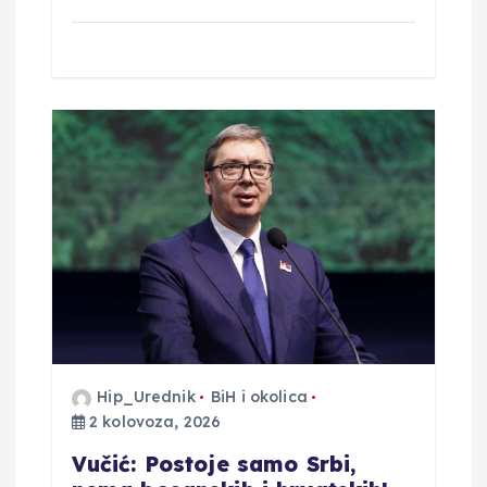
Hip_Urednik
BiH i okolica
2 kolovoza, 2026
Vučić: Postoje samo Srbi,