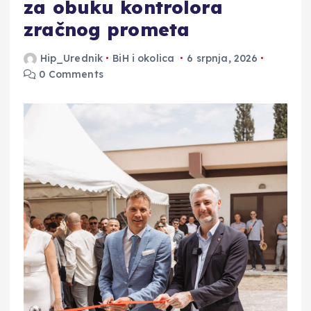
za obuku kontrolora
zračnog prometa
Hip_Urednik
BiH i okolica
6 srpnja, 2026
0 Comments