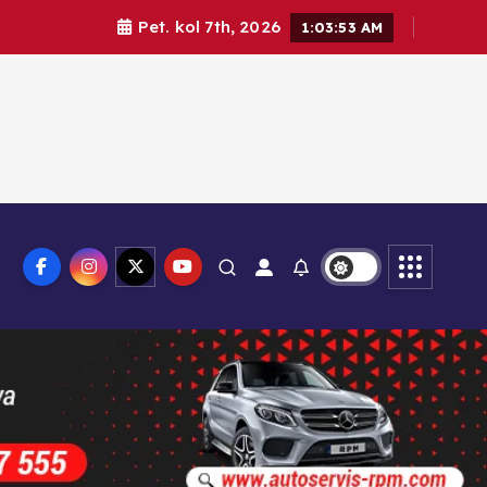
Pet. kol 7th, 2026
1:03:54 AM