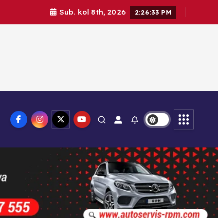
Sub. kol 8th, 2026
2:26:34 PM