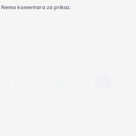
Nema komentara za prikaz.