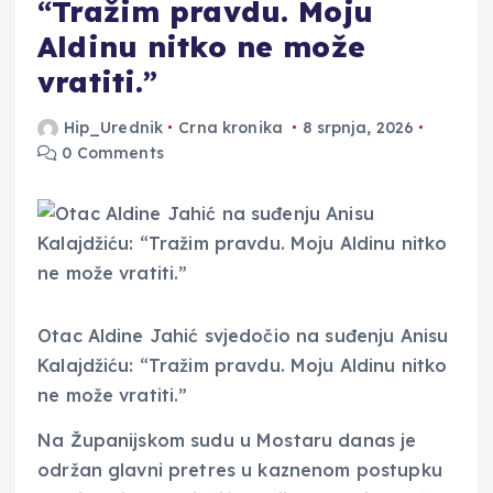
“Tražim pravdu. Moju
Aldinu nitko ne može
vratiti.”
Hip_Urednik
Crna kronika
8 srpnja, 2026
0 Comments
Otac Aldine Jahić svjedočio na suđenju Anisu
Kalajdžiću: “Tražim pravdu. Moju Aldinu nitko
ne može vratiti.”
Na Županijskom sudu u Mostaru danas je
održan glavni pretres u kaznenom postupku