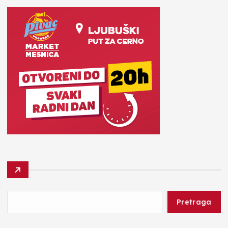
Pretraga