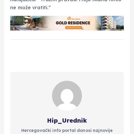
Hip_Urednik
Hercegovački info portal donosi najnovije