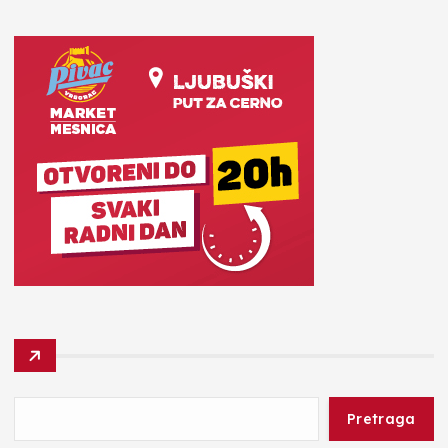
Pretraga