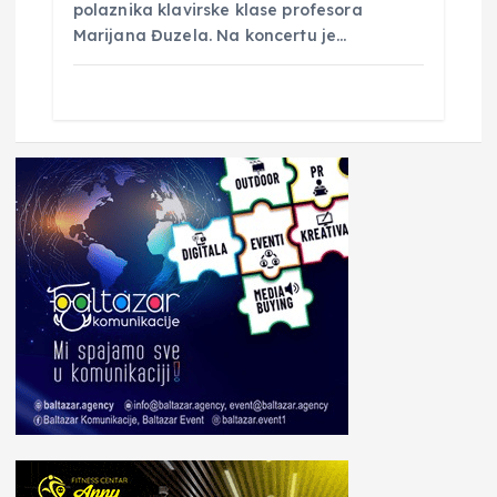
polaznika klavirske klase profesora
Marijana Đuzela. Na koncertu je…