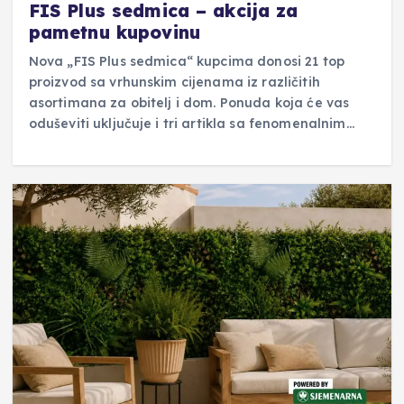
FIS Plus sedmica – akcija za
pametnu kupovinu
Nova „FIS Plus sedmica“ kupcima donosi 21 top
proizvod sa vrhunskim cijenama iz različitih
asortimana za obitelj i dom. Ponuda koja će vas
oduševiti uključuje i tri artikla sa fenomenalnim…