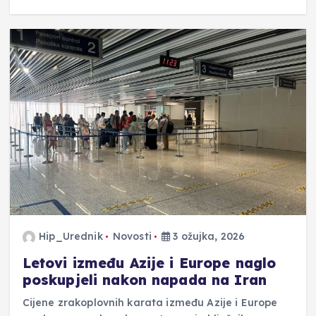
Hip_Urednik
Novosti
3 ožujka, 2026
Letovi između Azije i Europe naglo
poskupjeli nakon napada na Iran
Cijene zrakoplovnih karata između Azije i Europe