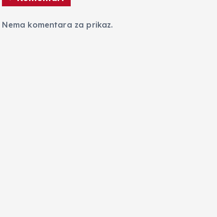
Nema komentara za prikaz.