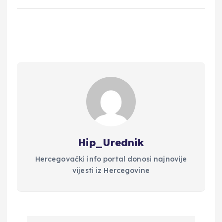
Hip_Urednik
Hercegovački info portal donosi najnovije
vijesti iz Hercegovine