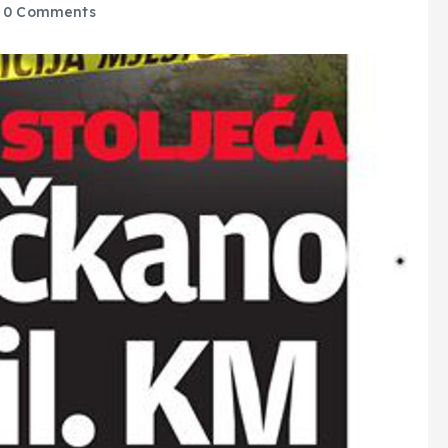
0 Comments