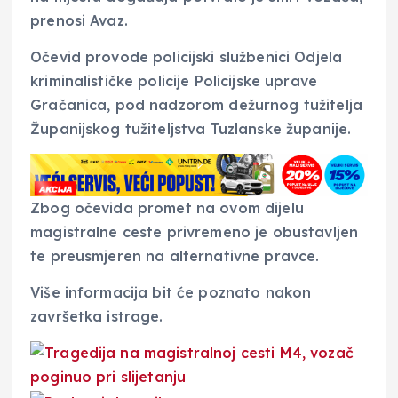
prenosi Avaz.
Očevid provode policijski službenici Odjela
kriminalističke policije Policijske uprave
Gračanica, pod nadzorom dežurnog tužitelja
Županijskog tužiteljstva Tuzlanske županije.
Zbog očevida promet na ovom dijelu
magistralne ceste privremeno je obustavljen
te preusmjeren na alternativne pravce.
Više informacija bit će poznato nakon
završetka istrage.