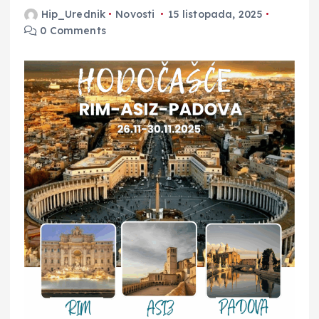
Hip_Urednik
Novosti
15 listopada, 2025
0 Comments