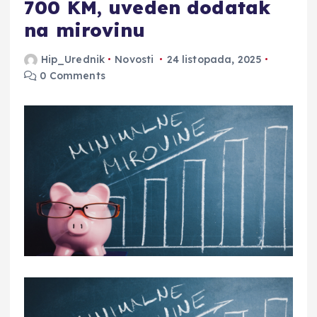
700 KM, uveden dodatak
na mirovinu
Hip_Urednik
Novosti
24 listopada, 2025
0 Comments