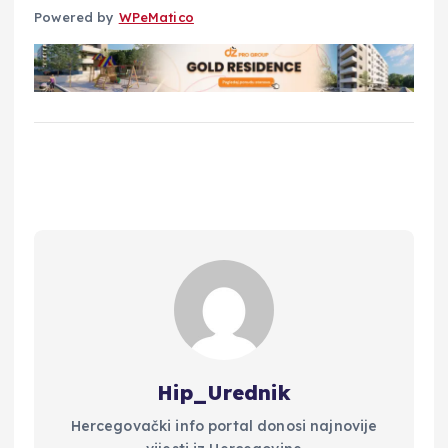
Powered by
WPeMatico
Hip_Urednik
Hercegovački info portal donosi najnovije