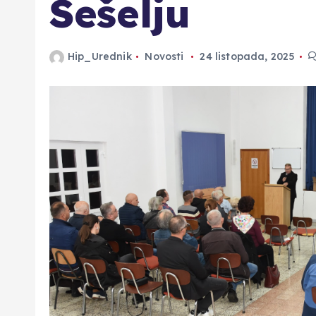
Šešelju
Hip_Urednik
Novosti
24 listopada, 2025