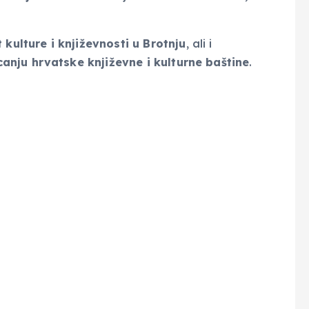
 kulture i književnosti u Brotnju
, ali i
anju hrvatske književne i kulturne baštine
.