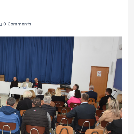
0 Comments