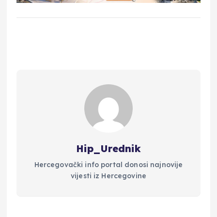
Hip_Urednik
Hercegovački info portal donosi najnovije
vijesti iz Hercegovine