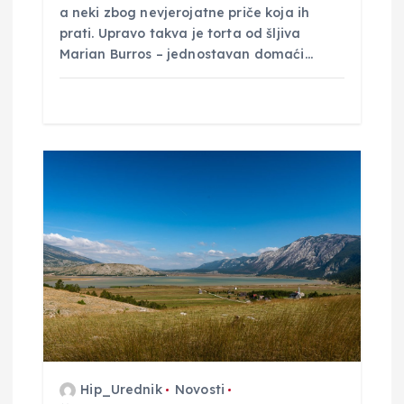
a neki zbog nevjerojatne priče koja ih
prati. Upravo takva je torta od šljiva
Marian Burros – jednostavan domaći…
Hip_Urednik
Novosti