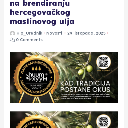
na brendiranju
hercegovačkog
maslinovog ulja
Hip_Urednik
Novosti
29 listopada, 2025
0 Comments