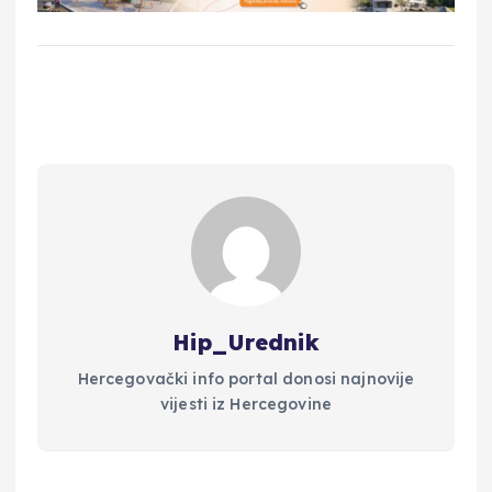
Hip_Urednik
Hercegovački info portal donosi najnovije
vijesti iz Hercegovine