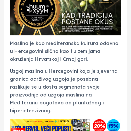
Maslina je kao mediteranska kultura odavno
u Hercegovini slično kao i u zemljama
okruženja Hrvatskoj i Crnoj gori.
Uzgoj maslina u Hercegovini koja je sjeverna
granica održivog uzgoja je posebna i
razlikuje se u dosta segmenata svoje
proizvodnje od uzgoja maslina na
Mediteranu pogotovo od plantažnog i
hiperintenzivnog.