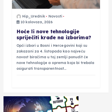
Hip_Urednik
Novosti
10 kolovoza, 2026
Hoće li nove tehnologije
spriječiti krađe na izborima?
Opći izbori u Bosni i Hercegovini koji su
zakazani za 4. listopada kao najveću
novost biračima u toj zemlji ponudit će
nove tehnologije a oprema koja bi trebala
osigurati transparentnost…