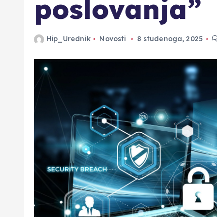
poslovanja”
Hip_Urednik
Novosti
8 studenoga, 2025