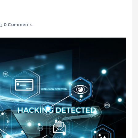
0 Comments