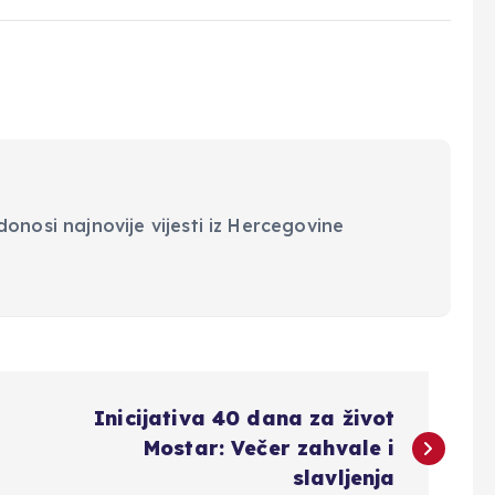
onosi najnovije vijesti iz Hercegovine
Inicijativa 40 dana za život
Mostar: Večer zahvale i
slavljenja