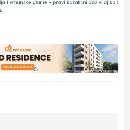
 i vrhunske glume – pravi kazališni doživljaj koji
.