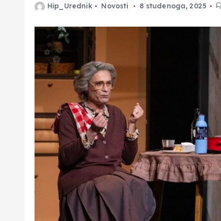
Hip_Urednik
Novosti
8 studenoga, 2025