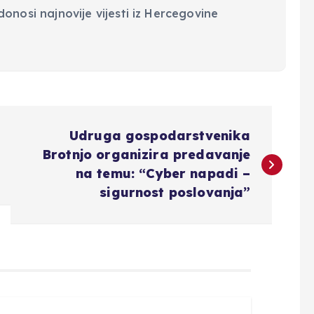
onosi najnovije vijesti iz Hercegovine
Udruga gospodarstvenika
Brotnjo organizira predavanje
na temu: “Cyber napadi –
sigurnost poslovanja”