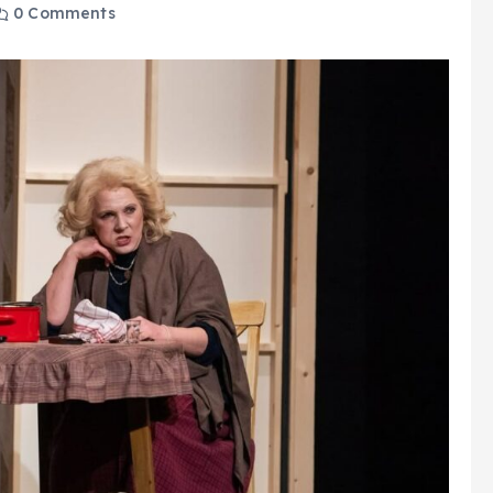
0 Comments