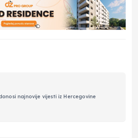
onosi najnovije vijesti iz Hercegovine