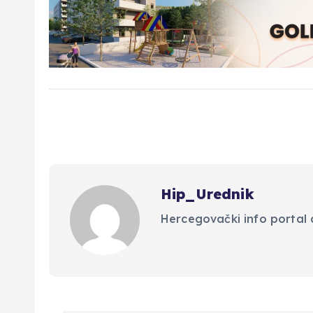
Hip_Urednik
Hercegovački info portal d