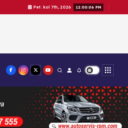
Pet. kol 7th, 2026
12:00:07 PM