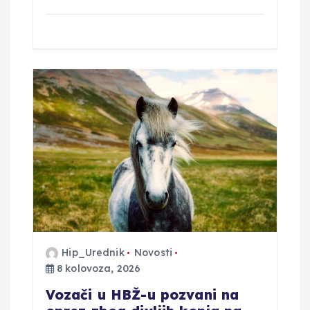
Hip_Urednik
Novosti
8 kolovoza, 2026
Vozači u HBŽ-u pozvani na