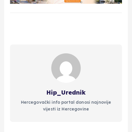
Hip_Urednik
Hercegovački info portal donosi najnovije
vijesti iz Hercegovine