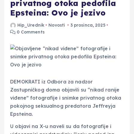
privatnog otoka pedofila
Epsteina: Ovo je jezivo
Hip_Urednik
Novosti
3 prosinca, 2025
0 Comments
DEMOKRATI iz Odbora za nadzor
Zastupničkog doma objavili su “nikad ranije
viđene” fotografije i snimke privatnog otoka
pokojnog seksualnog predatora Jeffreyja
Epsteina.
U objavi na X-u naveli su da fotografije i