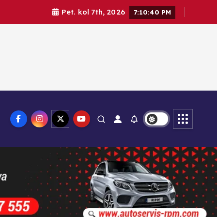
Pet. kol 7th, 2026
7:10:41 PM