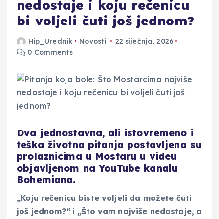
nedostaje i koju rečenicu
bi voljeli čuti još jednom?
Hip_Urednik
Novosti
22 siječnja, 2026
0 Comments
Dva jednostavna, ali istovremeno i
teška životna pitanja postavljena su
prolaznicima u Mostaru u videu
objavljenom na YouTube kanalu
Bohemiana.
„Koju rečenicu biste voljeli da možete čuti
još jednom?“
i
„Što vam najviše nedostaje, a