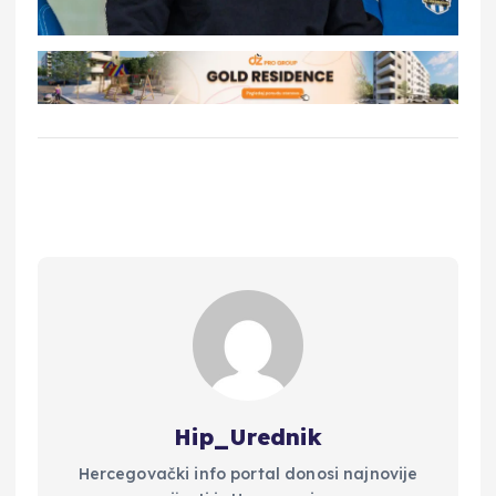
Hip_Urednik
Hercegovački info portal donosi najnovije