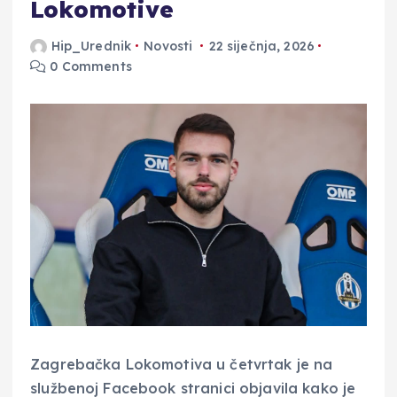
Lokomotive
Hip_Urednik
Novosti
22 siječnja, 2026
0 Comments
Zagrebačka Lokomotiva u četvrtak je na
službenoj Facebook stranici objavila kako je