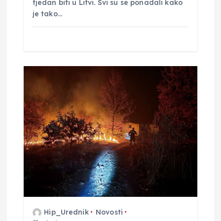
tjedan biti u Litvi. Svi su se ponadali kako
je tako…
Hip_Urednik
Novosti