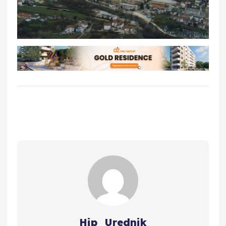
Hip_Urednik