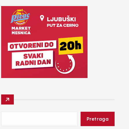
Pretraga