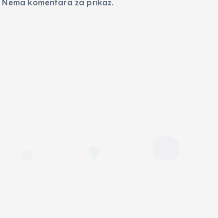
Nema komentara za prikaz.