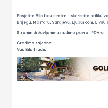
Posjetite Bilo bau centre i iskoristite priliku 
Brijegu, Mostaru, Sarajevu, Ljubuškom, Livnu
Stranim državljanima nudimo povrat PDV-a.
Gradimo zajedno!
Vaš Bilo trade.