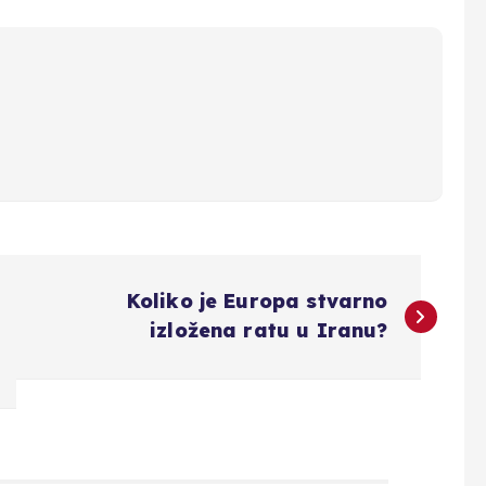
Koliko je Europa stvarno
izložena ratu u Iranu?