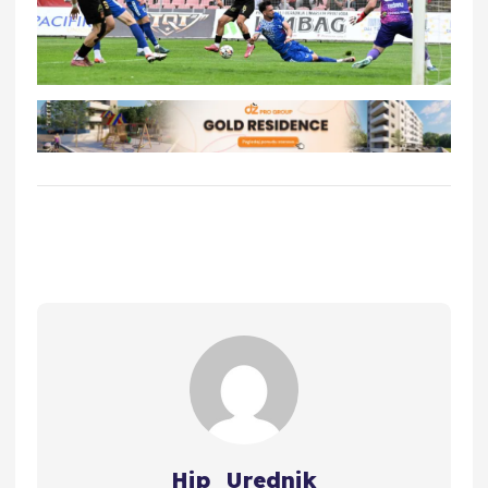
Hip_Urednik