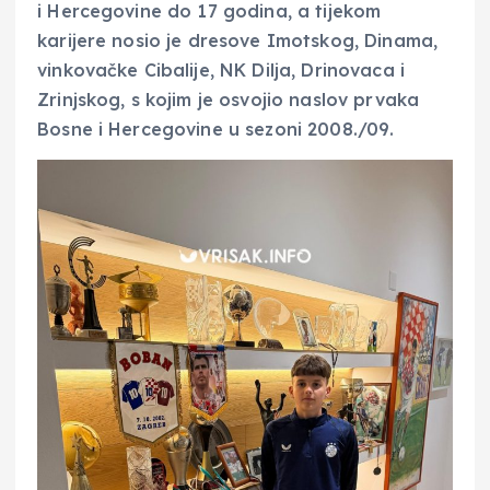
i Hercegovine do 17 godina, a tijekom
karijere nosio je dresove Imotskog, Dinama,
vinkovačke Cibalije, NK Dilja, Drinovaca i
Zrinjskog, s kojim je osvojio naslov prvaka
Bosne i Hercegovine u sezoni 2008./09.