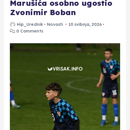
Marušića osobno ugostio
Zvonimir Boban
Hip_Urednik
Novosti
10 svibnja, 2026
0 Comments