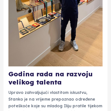
Godina rada na razvoju
velikog talenta
Upravo zahvaljujući vlastitom iskustvu,
Stanko je na vrijeme prepoznao određene
poteškoće koje su mladog Iliju pratile tijekom