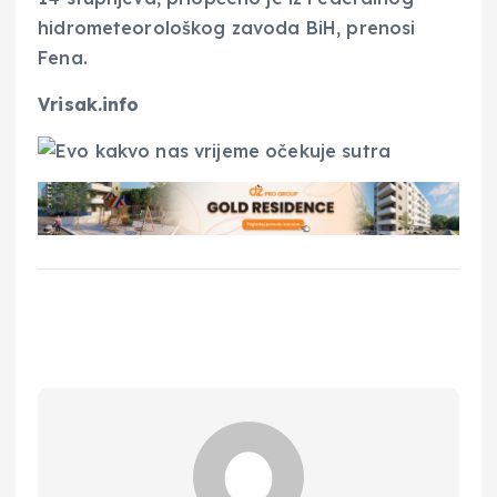
hidrometeorološkog zavoda BiH, prenosi
Fena.
Vrisak.info