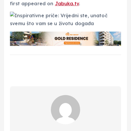
first appeared on
Jabuka.tv
.