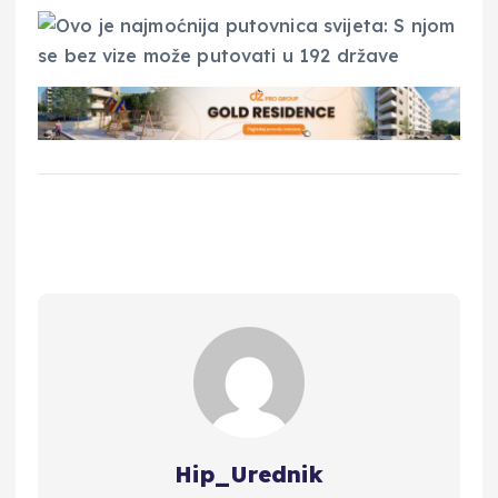
Hip_Urednik