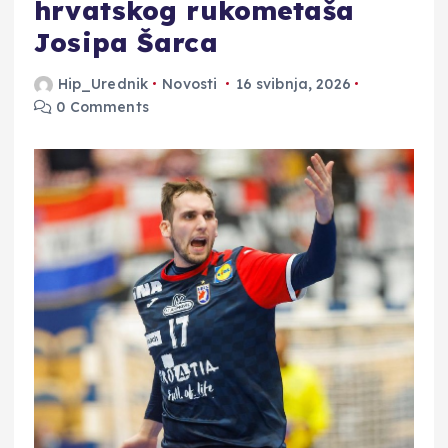
hrvatskog rukometaša
Josipa Šarca
Hip_Urednik
Novosti
16 svibnja, 2026
0 Comments