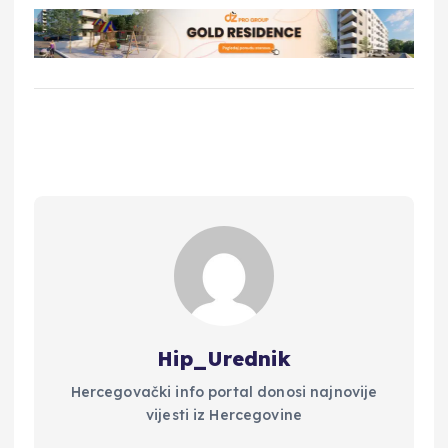
Hip_Urednik
Hercegovački info portal donosi najnovije
vijesti iz Hercegovine