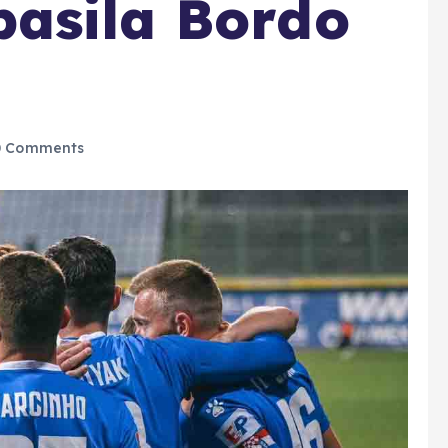
pasila Bordo
 Comments