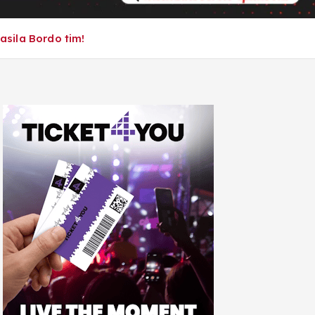
sila Bordo tim!