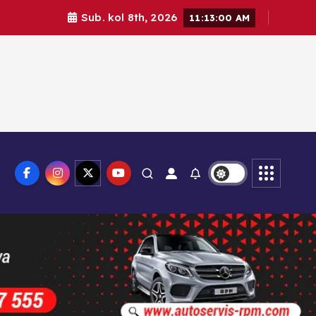
Sub. kol 8th, 2026
11:13:02 AM