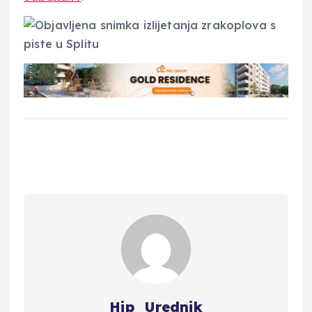
Hip_Urednik