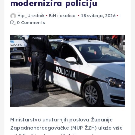
modernizira policiju
Hip_Urednik
BiH i okolica
18 svibnja, 2026
0 Comments
Ministarstvo unutarnjih poslova Županije
Zapadnohercegovačke (MUP ŽZH) ulaže više