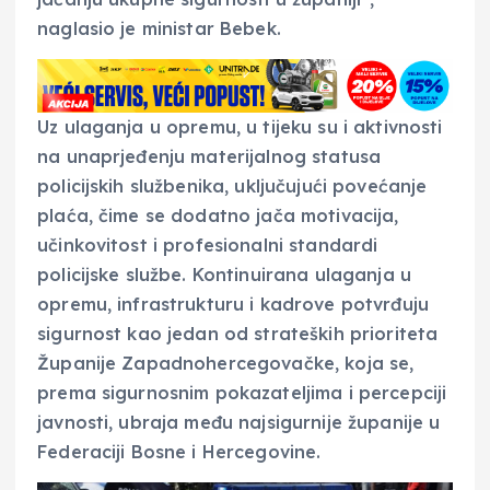
naglasio je ministar Bebek.
Uz ulaganja u opremu, u tijeku su i aktivnosti
na unaprjeđenju materijalnog statusa
policijskih službenika, uključujući povećanje
plaća, čime se dodatno jača motivacija,
učinkovitost i profesionalni standardi
policijske službe. Kontinuirana ulaganja u
opremu, infrastrukturu i kadrove potvrđuju
sigurnost kao jedan od strateških prioriteta
Županije Zapadnohercegovačke, koja se,
prema sigurnosnim pokazateljima i percepciji
javnosti, ubraja među najsigurnije županije u
Federaciji Bosne i Hercegovine.