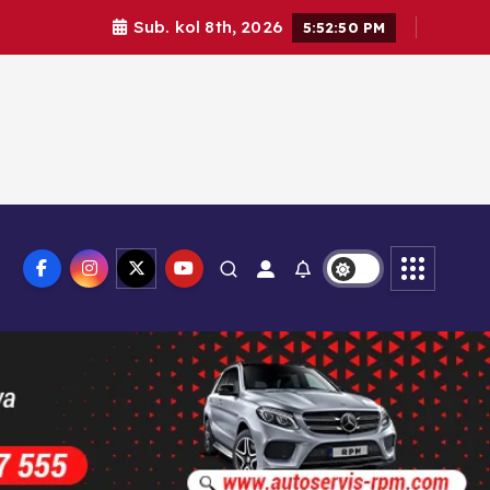
Sub. kol 8th, 2026
5:52:51 PM