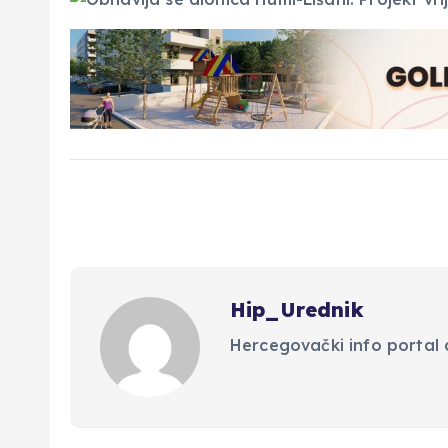
Hip_Urednik
Hercegovački info portal d