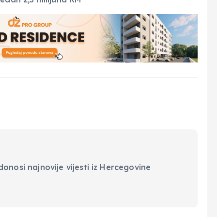
onosi najnovije vijesti iz Hercegovine