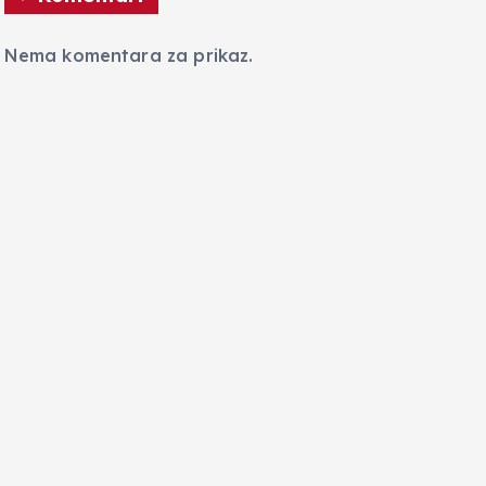
Nema komentara za prikaz.