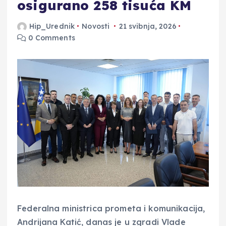
osigurano 258 tisuća KM
Hip_Urednik
Novosti
21 svibnja, 2026
0 Comments
Federalna ministrica prometa i komunikacija,
Andrijana Katić, danas je u zgradi Vlade