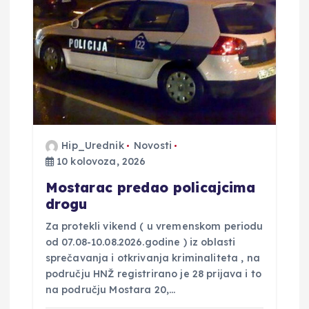
Hip_Urednik
Novosti
10 kolovoza, 2026
Mostarac predao policajcima
drogu
Za protekli vikend ( u vremenskom periodu
od 07.08-10.08.2026.godine ) iz oblasti
sprečavanja i otkrivanja kriminaliteta , na
području HNŽ registrirano je 28 prijava i to
na području Mostara 20,…