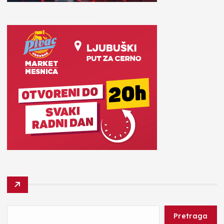
Pretraga